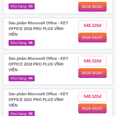
Kho hàng:
43
MUA NGAY
Sản phẩm Microsoft Office - KEY
548.320đ
OFFICE 2016 PRO PLUS VĨNH
VIỄN
MUA NGAY
Kho hàng:
46
Sản phẩm Microsoft Office - KEY
548.320đ
OFFICE 2019 PRO PLUS VĨNH
VIỄN
MUA NGAY
Kho hàng:
44
Sản phẩm Microsoft Office - KEY
548.320đ
OFFICE 2021 PRO PLUS VĨNH
VIỄN
MUA NGAY
Kho hàng:
38