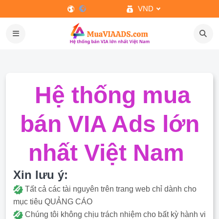
VND
Hệ thống mua
bán VIA Ads lớn
nhất Việt Nam
Xin lưu ý:
Tất cả các tài nguyên trên trang web chỉ dành cho
mục tiêu QUẢNG CÁO
Chúng tôi không chịu trách nhiệm cho bất kỳ hành vi