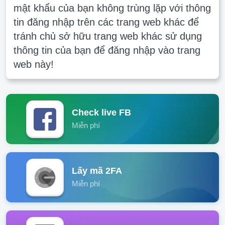
mật khẩu của bạn không trùng lặp với thông
tin đăng nhập trên các trang web khác để
tránh chủ sở hữu trang web khác sử dụng
thông tin của bạn để đăng nhập vào trang
web này!
Check live FB
Miễn phí
Lấy mã 2FA
Miễn phí