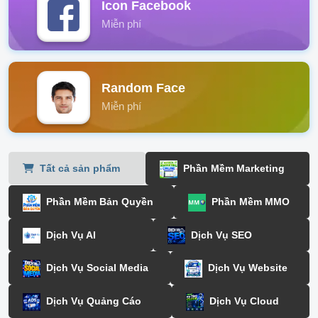
Icon Facebook
Miễn phí
Random Face
Miễn phí
Tất cả sản phẩm
Phần Mềm Marketing
Phần Mềm Bản Quyền
Phần Mềm MMO
Dịch Vụ AI
Dịch Vụ SEO
Dịch Vụ Social Media
Dịch Vụ Website
Dịch Vụ Quảng Cáo
Dịch Vụ Cloud