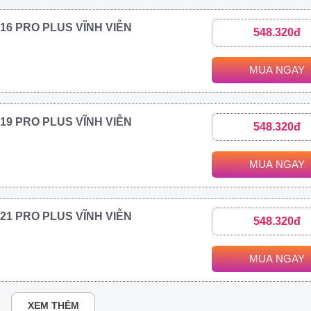
2016 PRO PLUS VĨNH VIỄN
548.320đ
MUA NGAY
2019 PRO PLUS VĨNH VIỄN
548.320đ
MUA NGAY
2021 PRO PLUS VĨNH VIỄN
548.320đ
MUA NGAY
XEM THÊM