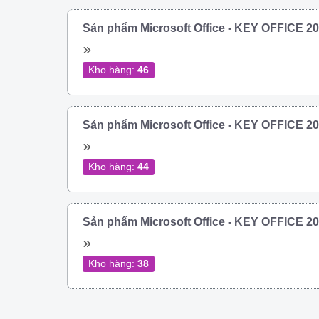
Sản phẩm Microsoft Office - KEY OFFICE 
Kho hàng:
46
Sản phẩm Microsoft Office - KEY OFFICE 
Kho hàng:
44
Sản phẩm Microsoft Office - KEY OFFICE 
Kho hàng:
38