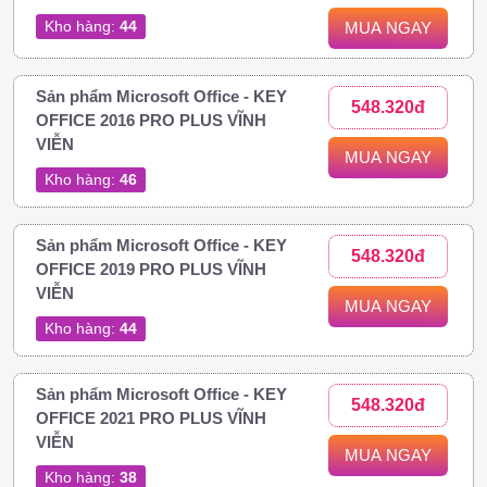
Kho hàng:
44
MUA NGAY
Sản phẩm Microsoft Office - KEY
548.320đ
OFFICE 2016 PRO PLUS VĨNH
VIỄN
MUA NGAY
Kho hàng:
46
Sản phẩm Microsoft Office - KEY
548.320đ
OFFICE 2019 PRO PLUS VĨNH
VIỄN
MUA NGAY
Kho hàng:
44
Sản phẩm Microsoft Office - KEY
548.320đ
OFFICE 2021 PRO PLUS VĨNH
VIỄN
MUA NGAY
Kho hàng:
38