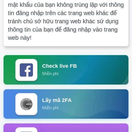
mật khẩu của bạn không trùng lặp với thông
tin đăng nhập trên các trang web khác để
tránh chủ sở hữu trang web khác sử dụng
thông tin của bạn để đăng nhập vào trang
web này!
Check live FB
Miễn phí
Lấy mã 2FA
Miễn phí