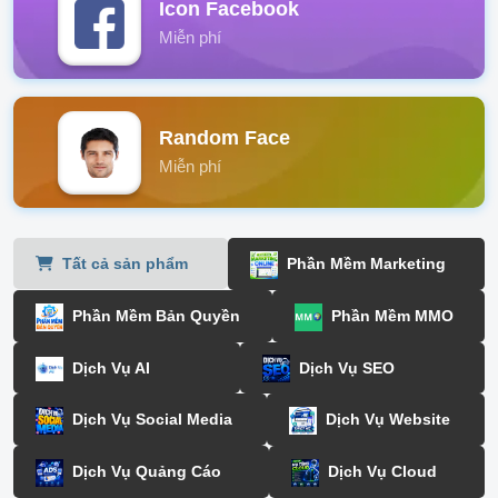
Icon Facebook
Miễn phí
Random Face
Miễn phí
Tất cả sản phẩm
Phần Mềm Marketing
Phần Mềm Bản Quyền
Phần Mềm MMO
Dịch Vụ AI
Dịch Vụ SEO
Dịch Vụ Social Media
Dịch Vụ Website
Dịch Vụ Quảng Cáo
Dịch Vụ Cloud