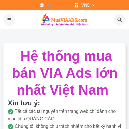
VND
Hệ thống mua
bán VIA Ads lớn
nhất Việt Nam
Xin lưu ý:
Tất cả các tài nguyên trên trang web chỉ dành cho
mục tiêu QUẢNG CÁO
Chúng tôi không chịu trách nhiệm cho bất kỳ hành vi