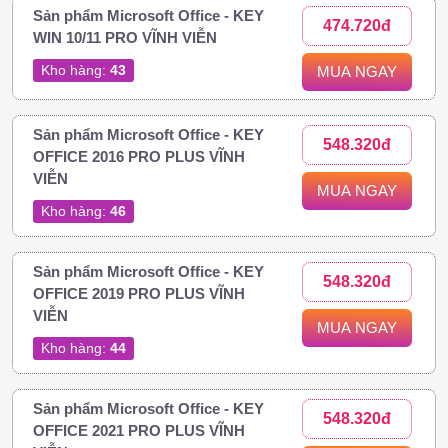
Sản phẩm Microsoft Office - KEY
474.720đ
WIN 10/11 PRO VĨNH VIỄN
Kho hàng:
43
MUA NGAY
Sản phẩm Microsoft Office - KEY
548.320đ
OFFICE 2016 PRO PLUS VĨNH
VIỄN
MUA NGAY
Kho hàng:
46
Sản phẩm Microsoft Office - KEY
548.320đ
OFFICE 2019 PRO PLUS VĨNH
VIỄN
MUA NGAY
Kho hàng:
44
Sản phẩm Microsoft Office - KEY
548.320đ
OFFICE 2021 PRO PLUS VĨNH