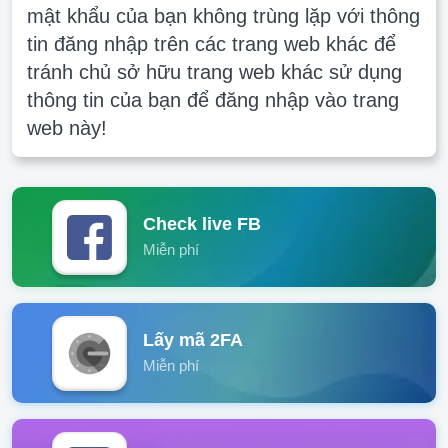
mật khẩu của bạn không trùng lặp với thông
tin đăng nhập trên các trang web khác để
tránh chủ sở hữu trang web khác sử dụng
thông tin của bạn để đăng nhập vào trang
web này!
Check live FB
Miễn phí
Lấy mã 2FA
Miễn phí