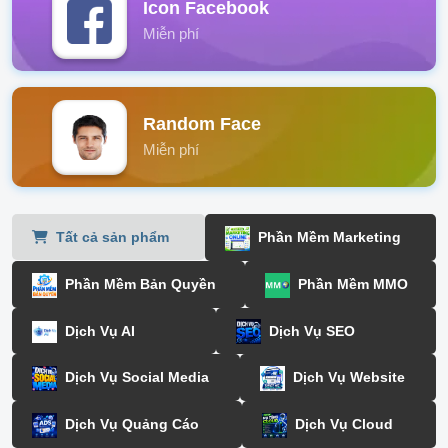
Icon Facebook
Miễn phí
Random Face
Miễn phí
Tất cả sản phẩm
Phần Mềm Marketing
Phần Mềm Bản Quyền
Phần Mềm MMO
Dịch Vụ AI
Dịch Vụ SEO
Dịch Vụ Social Media
Dịch Vụ Website
Dịch Vụ Quảng Cáo
Dịch Vụ Cloud