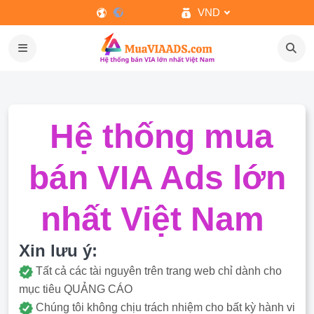
VND
Hệ thống mua
bán VIA Ads lớn
nhất Việt Nam
Xin lưu ý:
Tất cả các tài nguyên trên trang web chỉ dành cho
mục tiêu QUẢNG CÁO
Chúng tôi không chịu trách nhiệm cho bất kỳ hành vi