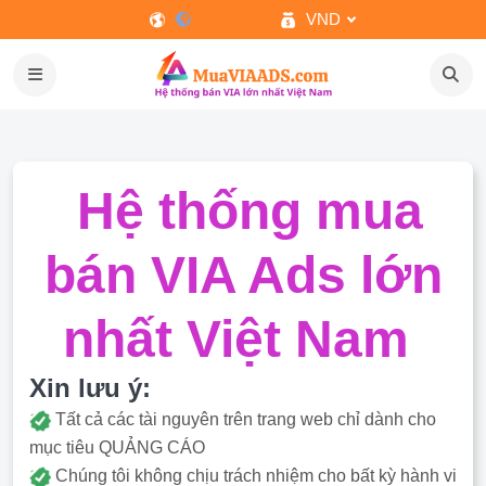
VND
Hệ thống mua
bán VIA Ads lớn
nhất Việt Nam
Xin lưu ý:
Tất cả các tài nguyên trên trang web chỉ dành cho
mục tiêu QUẢNG CÁO
Chúng tôi không chịu trách nhiệm cho bất kỳ hành vi