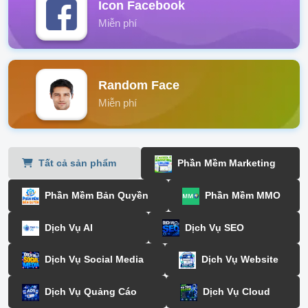
Icon Facebook
Miễn phí
Random Face
Miễn phí
Tất cả sản phẩm
Phần Mềm Marketing
Phần Mềm Bản Quyền
Phần Mềm MMO
Dịch Vụ AI
Dịch Vụ SEO
Dịch Vụ Social Media
Dịch Vụ Website
Dịch Vụ Quảng Cáo
Dịch Vụ Cloud