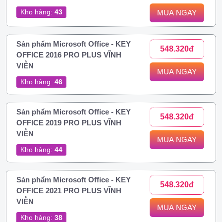
Kho hàng:
43
MUA NGAY
Sản phẩm Microsoft Office - KEY
548.320đ
OFFICE 2016 PRO PLUS VĨNH
VIỄN
MUA NGAY
Kho hàng:
46
Sản phẩm Microsoft Office - KEY
548.320đ
OFFICE 2019 PRO PLUS VĨNH
VIỄN
MUA NGAY
Kho hàng:
44
Sản phẩm Microsoft Office - KEY
548.320đ
OFFICE 2021 PRO PLUS VĨNH
VIỄN
MUA NGAY
Kho hàng:
38