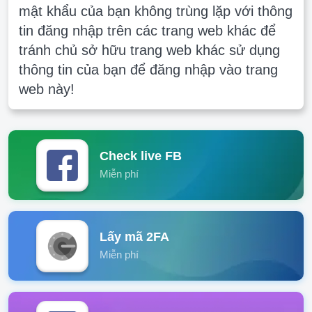
mật khẩu của bạn không trùng lặp với thông
tin đăng nhập trên các trang web khác để
tránh chủ sở hữu trang web khác sử dụng
thông tin của bạn để đăng nhập vào trang
web này!
Check live FB
Miễn phí
Lấy mã 2FA
Miễn phí