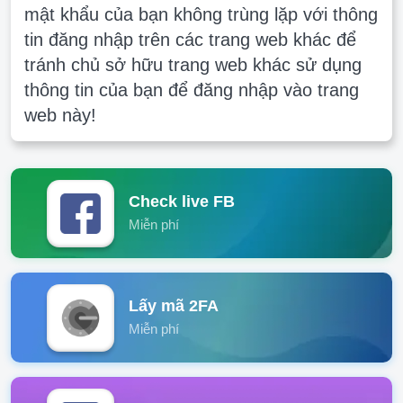
mật khẩu của bạn không trùng lặp với thông
tin đăng nhập trên các trang web khác để
tránh chủ sở hữu trang web khác sử dụng
thông tin của bạn để đăng nhập vào trang
web này!
Check live FB
Miễn phí
Lấy mã 2FA
Miễn phí