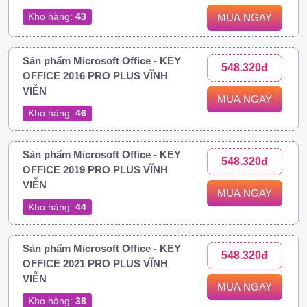
Kho hàng:
43
MUA NGAY
Sản phẩm Microsoft Office - KEY
548.320đ
OFFICE 2016 PRO PLUS VĨNH
VIỄN
MUA NGAY
Kho hàng:
46
Sản phẩm Microsoft Office - KEY
548.320đ
OFFICE 2019 PRO PLUS VĨNH
VIỄN
MUA NGAY
Kho hàng:
44
Sản phẩm Microsoft Office - KEY
548.320đ
OFFICE 2021 PRO PLUS VĨNH
VIỄN
MUA NGAY
Kho hàng:
38