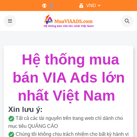
VND
Hệ thống mua
bán VIA Ads lớn
nhất Việt Nam
Xin lưu ý:
Tất cả các tài nguyên trên trang web chỉ dành cho
mục tiêu QUẢNG CÁO
Chúng tôi không chịu trách nhiệm cho bất kỳ hành vi