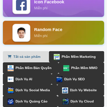
Icon Facebook
Miễn phí
Random Face
Miễn phí
Tất cả sản phẩm
Phần Mềm Marketing
Phần Mềm Bản Quyền
Phần Mềm MMO
Dịch Vụ AI
Dịch Vụ SEO
Dịch Vụ Social Media
Dịch Vụ Website
Dịch Vụ Quảng Cáo
Dịch Vụ Cloud