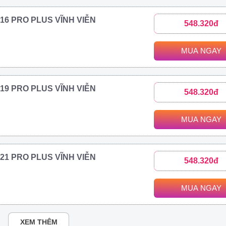
2016 PRO PLUS VĨNH VIỄN
548.320đ
MUA NGAY
2019 PRO PLUS VĨNH VIỄN
548.320đ
MUA NGAY
2021 PRO PLUS VĨNH VIỄN
548.320đ
MUA NGAY
XEM THÊM