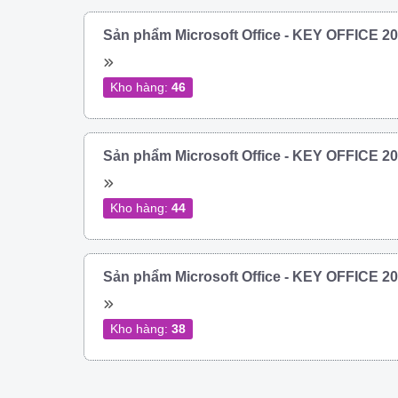
Sản phẩm Microsoft Office - KEY OFFICE 
Kho hàng:
46
Sản phẩm Microsoft Office - KEY OFFICE 
Kho hàng:
44
Sản phẩm Microsoft Office - KEY OFFICE 
Kho hàng:
38