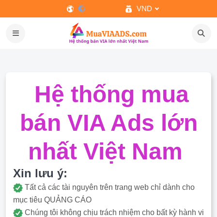
VND
Hệ thống mua
bán VIA Ads lớn
nhất Việt Nam
Xin lưu ý:
Tất cả các tài nguyên trên trang web chỉ dành cho
mục tiêu QUẢNG CÁO
Chúng tôi không chịu trách nhiệm cho bất kỳ hành vi