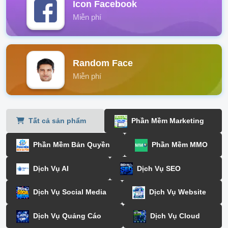
Icon Facebook
Miễn phí
Random Face
Miễn phí
Tất cả sản phẩm
Phần Mềm Marketing
Phần Mềm Bản Quyền
Phần Mềm MMO
Dịch Vụ AI
Dịch Vụ SEO
Dịch Vụ Social Media
Dịch Vụ Website
Dịch Vụ Quảng Cáo
Dịch Vụ Cloud