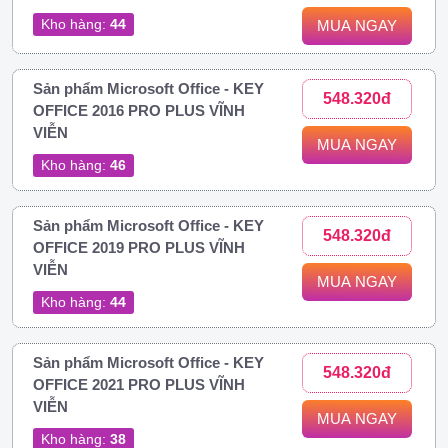
Kho hàng:
44
MUA NGAY
Sản phẩm Microsoft Office - KEY
548.320đ
OFFICE 2016 PRO PLUS VĨNH
VIỄN
MUA NGAY
Kho hàng:
46
Sản phẩm Microsoft Office - KEY
548.320đ
OFFICE 2019 PRO PLUS VĨNH
VIỄN
MUA NGAY
Kho hàng:
44
Sản phẩm Microsoft Office - KEY
548.320đ
OFFICE 2021 PRO PLUS VĨNH
VIỄN
MUA NGAY
Kho hàng:
38