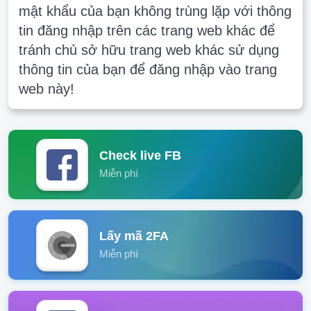
mật khẩu của bạn không trùng lặp với thông
tin đăng nhập trên các trang web khác để
tránh chủ sở hữu trang web khác sử dụng
thông tin của bạn để đăng nhập vào trang
web này!
Check live FB
Miễn phí
Lấy mã 2FA
Miễn phí