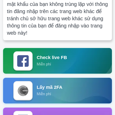
mật khẩu của bạn không trùng lặp với thông
tin đăng nhập trên các trang web khác để
tránh chủ sở hữu trang web khác sử dụng
thông tin của bạn để đăng nhập vào trang
web này!
Check live FB
Miễn phí
Lấy mã 2FA
Miễn phí