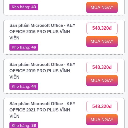
Kho hàng:
43
MUA NGAY
Sản phẩm Microsoft Office - KEY
548.320đ
OFFICE 2016 PRO PLUS VĨNH
VIỄN
MUA NGAY
Kho hàng:
46
Sản phẩm Microsoft Office - KEY
548.320đ
OFFICE 2019 PRO PLUS VĨNH
VIỄN
MUA NGAY
Kho hàng:
44
Sản phẩm Microsoft Office - KEY
548.320đ
OFFICE 2021 PRO PLUS VĨNH
VIỄN
MUA NGAY
Kho hàng:
38