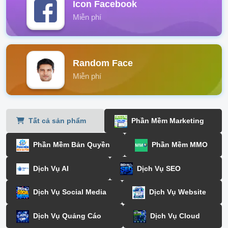
Icon Facebook
Miễn phí
Random Face
Miễn phí
Tất cả sản phẩm
Phần Mềm Marketing
Phần Mềm Bản Quyền
Phần Mềm MMO
Dịch Vụ AI
Dịch Vụ SEO
Dịch Vụ Social Media
Dịch Vụ Website
Dịch Vụ Quảng Cáo
Dịch Vụ Cloud