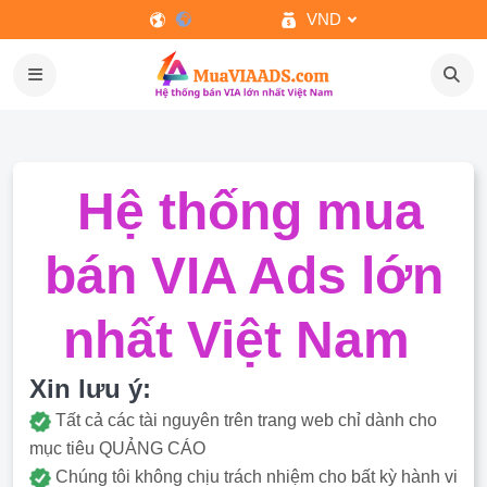
VND
Hệ thống mua
bán VIA Ads lớn
nhất Việt Nam
Xin lưu ý:
Tất cả các tài nguyên trên trang web chỉ dành cho
mục tiêu QUẢNG CÁO
Chúng tôi không chịu trách nhiệm cho bất kỳ hành vi