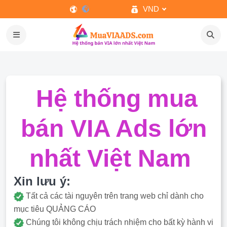
VND
Hệ thống mua
bán VIA Ads lớn
nhất Việt Nam
Xin lưu ý:
Tất cả các tài nguyên trên trang web chỉ dành cho
mục tiêu QUẢNG CÁO
Chúng tôi không chịu trách nhiệm cho bất kỳ hành vi