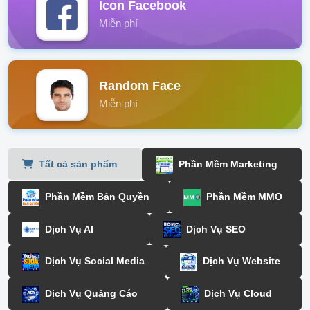
Icon Facebook
Miễn phí
Random Face
Miễn phí
Tất cả sản phẩm
Phần Mềm Marketing
Phần Mềm Bản Quyền
Phần Mềm MMO
Dịch Vụ AI
Dịch Vụ SEO
Dịch Vụ Social Media
Dịch Vụ Website
Dịch Vụ Quảng Cáo
Dịch Vụ Cloud