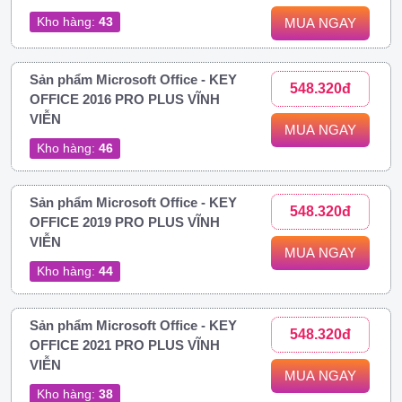
Kho hàng:
43
MUA NGAY
Sản phẩm Microsoft Office - KEY
548.320đ
OFFICE 2016 PRO PLUS VĨNH
VIỄN
MUA NGAY
Kho hàng:
46
Sản phẩm Microsoft Office - KEY
548.320đ
OFFICE 2019 PRO PLUS VĨNH
VIỄN
MUA NGAY
Kho hàng:
44
Sản phẩm Microsoft Office - KEY
548.320đ
OFFICE 2021 PRO PLUS VĨNH
VIỄN
MUA NGAY
Kho hàng:
38