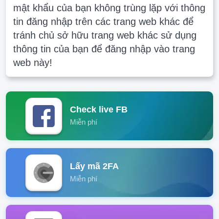
mật khẩu của bạn không trùng lặp với thông
tin đăng nhập trên các trang web khác để
tránh chủ sở hữu trang web khác sử dụng
thông tin của bạn để đăng nhập vào trang
web này!
Check live FB
Miễn phí
Lấy mã 2FA
Miễn phí