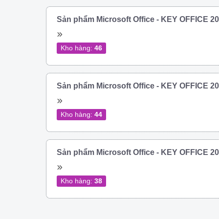
Sản phẩm Microsoft Office - KEY OFFICE 
Kho hàng:
46
Sản phẩm Microsoft Office - KEY OFFICE 
Kho hàng:
44
Sản phẩm Microsoft Office - KEY OFFICE 
Kho hàng:
38