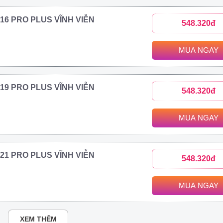
2016 PRO PLUS VĨNH VIỄN
548.320đ
MUA NGAY
2019 PRO PLUS VĨNH VIỄN
548.320đ
MUA NGAY
2021 PRO PLUS VĨNH VIỄN
548.320đ
MUA NGAY
XEM THÊM