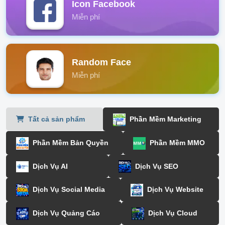
Icon Facebook
Miễn phí
Random Face
Miễn phí
Tất cả sản phẩm
Phần Mềm Marketing
Phần Mềm Bản Quyền
Phần Mềm MMO
Dịch Vụ AI
Dịch Vụ SEO
Dịch Vụ Social Media
Dịch Vụ Website
Dịch Vụ Quảng Cáo
Dịch Vụ Cloud