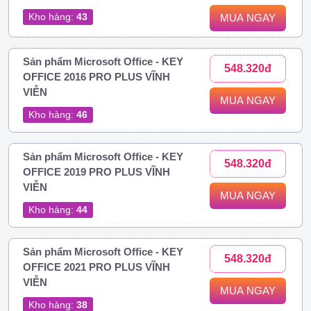
Kho hàng:
43
MUA NGAY
Sản phẩm Microsoft Office - KEY
548.320đ
OFFICE 2016 PRO PLUS VĨNH
VIỄN
MUA NGAY
Kho hàng:
46
Sản phẩm Microsoft Office - KEY
548.320đ
OFFICE 2019 PRO PLUS VĨNH
VIỄN
MUA NGAY
Kho hàng:
44
Sản phẩm Microsoft Office - KEY
548.320đ
OFFICE 2021 PRO PLUS VĨNH
VIỄN
MUA NGAY
Kho hàng:
38