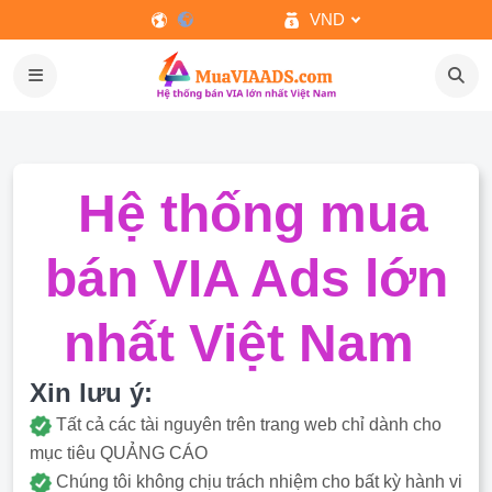
VND
Hệ thống mua
bán VIA Ads lớn
nhất Việt Nam
Xin lưu ý:
Tất cả các tài nguyên trên trang web chỉ dành cho
mục tiêu QUẢNG CÁO
Chúng tôi không chịu trách nhiệm cho bất kỳ hành vi