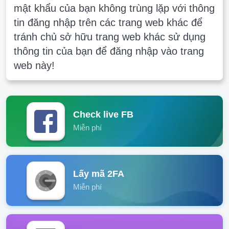
mật khẩu của bạn không trùng lặp với thông
tin đăng nhập trên các trang web khác để
tránh chủ sở hữu trang web khác sử dụng
thông tin của bạn để đăng nhập vào trang
web này!
Check live FB
Miễn phí
Lấy mã 2FA
Miễn phí