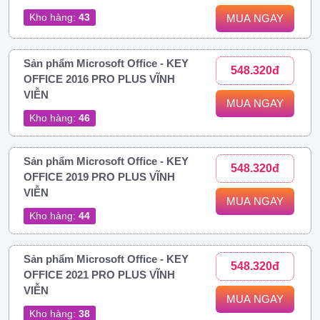
Kho hàng:
43
MUA NGAY
Sản phẩm Microsoft Office - KEY
548.320đ
OFFICE 2016 PRO PLUS VĨNH
VIỄN
MUA NGAY
Kho hàng:
46
Sản phẩm Microsoft Office - KEY
548.320đ
OFFICE 2019 PRO PLUS VĨNH
VIỄN
MUA NGAY
Kho hàng:
44
Sản phẩm Microsoft Office - KEY
548.320đ
OFFICE 2021 PRO PLUS VĨNH
VIỄN
MUA NGAY
Kho hàng:
38