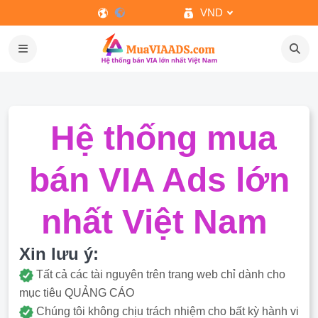
VND
Hệ thống mua
bán VIA Ads lớn
nhất Việt Nam
Xin lưu ý:
Tất cả các tài nguyên trên trang web chỉ dành cho
mục tiêu QUẢNG CÁO
Chúng tôi không chịu trách nhiệm cho bất kỳ hành vi