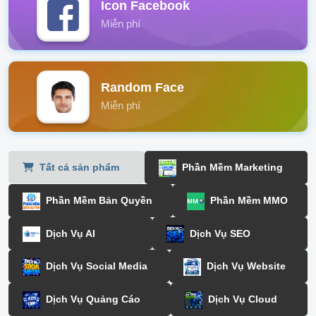
Icon Facebook
Miễn phí
Random Face
Miễn phí
Tất cả sản phẩm
Phần Mềm Marketing
Phần Mềm Bản Quyền
Phần Mềm MMO
Dịch Vụ AI
Dịch Vụ SEO
Dịch Vụ Social Media
Dịch Vụ Website
Dịch Vụ Quảng Cáo
Dịch Vụ Cloud