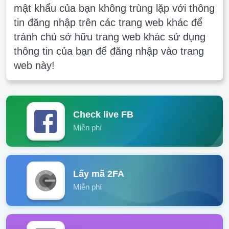
mật khẩu của bạn không trùng lặp với thông
tin đăng nhập trên các trang web khác để
tránh chủ sở hữu trang web khác sử dụng
thông tin của bạn để đăng nhập vào trang
web này!
Check live FB
Miễn phí
Lấy mã 2FA
Miễn phí