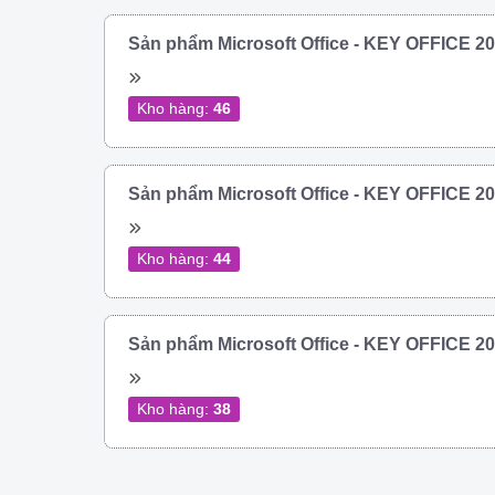
Sản phẩm Microsoft Office - KEY OFFICE 
Kho hàng:
46
Sản phẩm Microsoft Office - KEY OFFICE 
Kho hàng:
44
Sản phẩm Microsoft Office - KEY OFFICE 
Kho hàng:
38