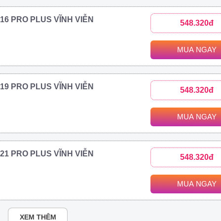
2016 PRO PLUS VĨNH VIỄN
548.320đ
MUA NGAY
2019 PRO PLUS VĨNH VIỄN
548.320đ
MUA NGAY
2021 PRO PLUS VĨNH VIỄN
548.320đ
MUA NGAY
XEM THÊM