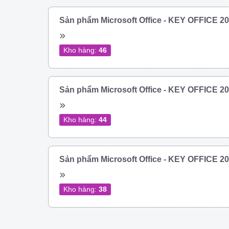
Sản phẩm Microsoft Office - KEY OFFICE 
Kho hàng:
46
Sản phẩm Microsoft Office - KEY OFFICE 
Kho hàng:
44
Sản phẩm Microsoft Office - KEY OFFICE 
Kho hàng:
38