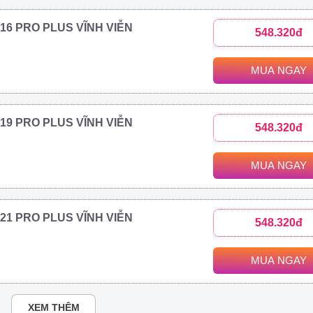
2016 PRO PLUS VĨNH VIỄN
548.320đ
MUA NGAY
2019 PRO PLUS VĨNH VIỄN
548.320đ
MUA NGAY
2021 PRO PLUS VĨNH VIỄN
548.320đ
MUA NGAY
XEM THÊM