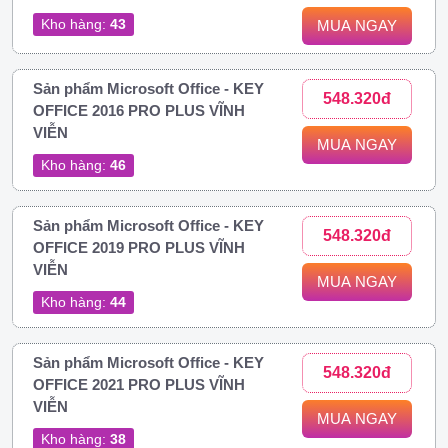
Kho hàng:
43
MUA NGAY
Sản phẩm Microsoft Office - KEY
548.320đ
OFFICE 2016 PRO PLUS VĨNH
VIỄN
MUA NGAY
Kho hàng:
46
Sản phẩm Microsoft Office - KEY
548.320đ
OFFICE 2019 PRO PLUS VĨNH
VIỄN
MUA NGAY
Kho hàng:
44
Sản phẩm Microsoft Office - KEY
548.320đ
OFFICE 2021 PRO PLUS VĨNH
VIỄN
MUA NGAY
Kho hàng:
38