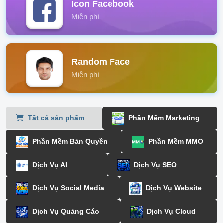
Icon Facebook
Miễn phí
Random Face
Miễn phí
Tất cả sản phẩm
Phần Mềm Marketing
Phần Mềm Bản Quyền
Phần Mềm MMO
Dịch Vụ AI
Dịch Vụ SEO
Dịch Vụ Social Media
Dịch Vụ Website
Dịch Vụ Quảng Cáo
Dịch Vụ Cloud