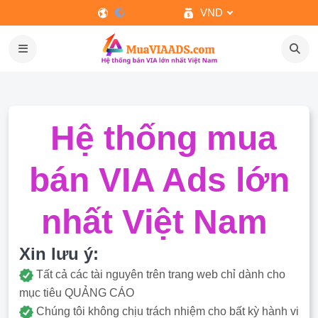
VND
Hệ thống mua
bán VIA Ads lớn
nhất Việt Nam
Xin lưu ý:
Tất cả các tài nguyên trên trang web chỉ dành cho
mục tiêu QUẢNG CÁO
Chúng tôi không chịu trách nhiệm cho bất kỳ hành vi