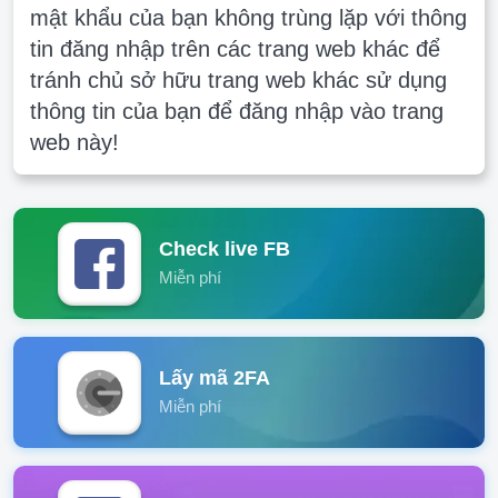
mật khẩu của bạn không trùng lặp với thông
tin đăng nhập trên các trang web khác để
tránh chủ sở hữu trang web khác sử dụng
thông tin của bạn để đăng nhập vào trang
web này!
Check live FB
Miễn phí
Lấy mã 2FA
Miễn phí