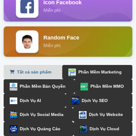
Icon Facebook
Miễn phí
Random Face
Miễn phí
Tất cả sản phẩm
Phần Mềm Marketing
Phần Mềm Bản Quyền
Phần Mềm MMO
Dịch Vụ AI
Dịch Vụ SEO
Dịch Vụ Social Media
Dịch Vụ Website
Dịch Vụ Quảng Cáo
Dịch Vụ Cloud