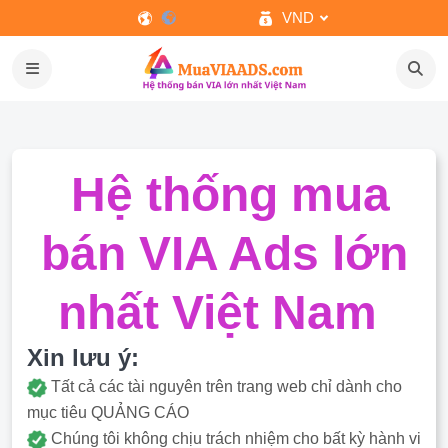
VND
Hệ thống mua
bán VIA Ads lớn
nhất Việt Nam
Xin lưu ý:
Tất cả các tài nguyên trên trang web chỉ dành cho
mục tiêu QUẢNG CÁO
Chúng tôi không chịu trách nhiệm cho bất kỳ hành vi