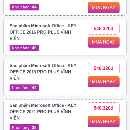
Kho hàng:
44
MUA NGAY
Sản phẩm Microsoft Office - KEY
548.320đ
OFFICE 2016 PRO PLUS VĨNH
VIỄN
MUA NGAY
Kho hàng:
46
Sản phẩm Microsoft Office - KEY
548.320đ
OFFICE 2019 PRO PLUS VĨNH
VIỄN
MUA NGAY
Kho hàng:
44
Sản phẩm Microsoft Office - KEY
548.320đ
OFFICE 2021 PRO PLUS VĨNH
VIỄN
MUA NGAY
Kho hàng:
38