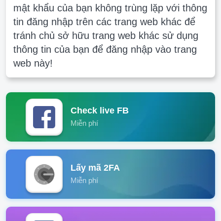
mật khẩu của bạn không trùng lặp với thông
tin đăng nhập trên các trang web khác để
tránh chủ sở hữu trang web khác sử dụng
thông tin của bạn để đăng nhập vào trang
web này!
Check live FB
Miễn phí
Lấy mã 2FA
Miễn phí