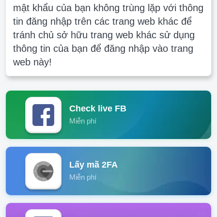
mật khẩu của bạn không trùng lặp với thông
tin đăng nhập trên các trang web khác để
tránh chủ sở hữu trang web khác sử dụng
thông tin của bạn để đăng nhập vào trang
web này!
Check live FB
Miễn phí
Lấy mã 2FA
Miễn phí