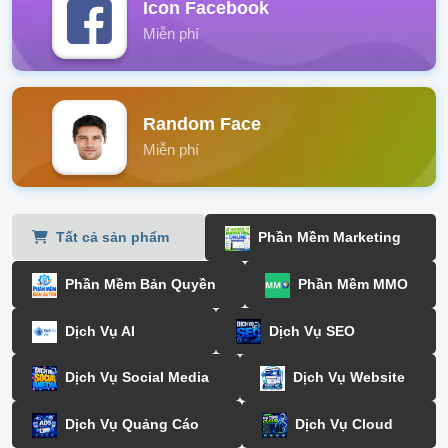
Icon Facebook
Miễn phí
Random Face
Miễn phí
Tất cả sản phẩm
Phần Mềm Marketing
Phần Mềm Bản Quyền
Phần Mềm MMO
Dịch Vụ AI
Dịch Vụ SEO
Dịch Vụ Social Media
Dịch Vụ Website
Dịch Vụ Quảng Cáo
Dịch Vụ Cloud