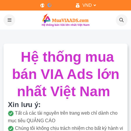
VND
Hệ thống mua
bán VIA Ads lớn
nhất Việt Nam
Xin lưu ý:
Tất cả các tài nguyên trên trang web chỉ dành cho
mục tiêu QUẢNG CÁO
Chúng tôi không chịu trách nhiệm cho bất kỳ hành vi