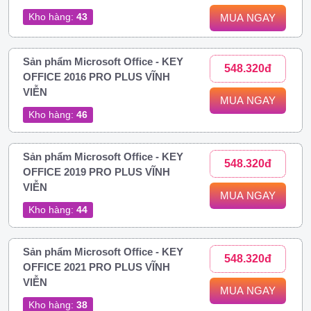
Kho hàng:
43
MUA NGAY
Sản phẩm Microsoft Office - KEY
548.320đ
OFFICE 2016 PRO PLUS VĨNH
VIỄN
MUA NGAY
Kho hàng:
46
Sản phẩm Microsoft Office - KEY
548.320đ
OFFICE 2019 PRO PLUS VĨNH
VIỄN
MUA NGAY
Kho hàng:
44
Sản phẩm Microsoft Office - KEY
548.320đ
OFFICE 2021 PRO PLUS VĨNH
VIỄN
MUA NGAY
Kho hàng:
38