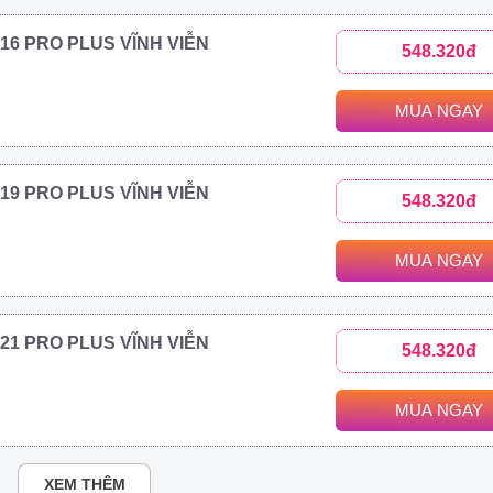
2016 PRO PLUS VĨNH VIỄN
548.320đ
MUA NGAY
2019 PRO PLUS VĨNH VIỄN
548.320đ
MUA NGAY
2021 PRO PLUS VĨNH VIỄN
548.320đ
MUA NGAY
XEM THÊM