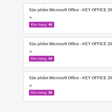
Sản phẩm Microsoft Office - KEY OFFICE 
Kho hàng:
46
Sản phẩm Microsoft Office - KEY OFFICE 
Kho hàng:
44
Sản phẩm Microsoft Office - KEY OFFICE 
Kho hàng:
38