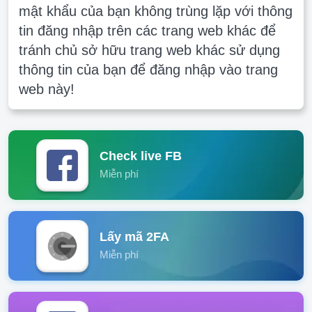
mật khẩu của bạn không trùng lặp với thông
tin đăng nhập trên các trang web khác để
tránh chủ sở hữu trang web khác sử dụng
thông tin của bạn để đăng nhập vào trang
web này!
Check live FB
Miễn phí
Lấy mã 2FA
Miễn phí