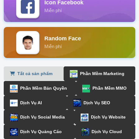
Icon Facebook
Miễn phí
Random Face
Miễn phí
Tất cả sản phẩm
Phần Mềm Marketing
Phần Mềm Bản Quyền
Phần Mềm MMO
Dịch Vụ AI
Dịch Vụ SEO
Dịch Vụ Social Media
Dịch Vụ Website
Dịch Vụ Quảng Cáo
Dịch Vụ Cloud