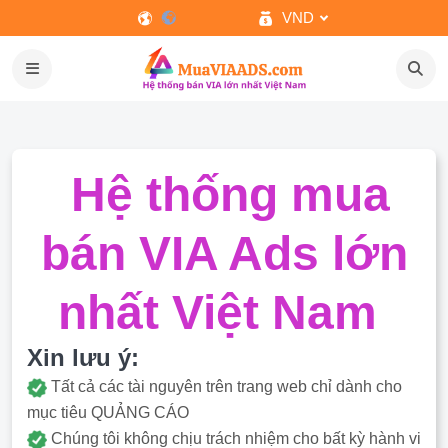
VND
Hệ thống mua
bán VIA Ads lớn
nhất Việt Nam
Xin lưu ý:
Tất cả các tài nguyên trên trang web chỉ dành cho
mục tiêu QUẢNG CÁO
Chúng tôi không chịu trách nhiệm cho bất kỳ hành vi