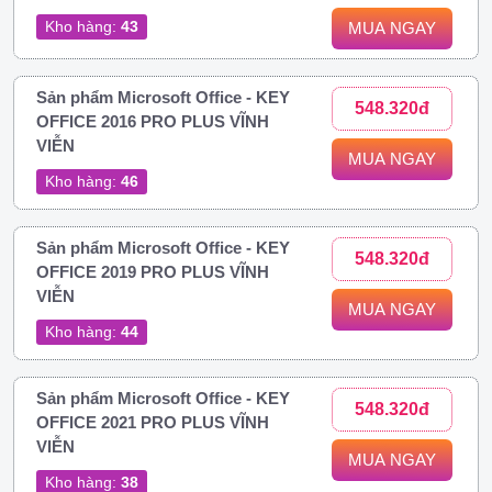
Kho hàng:
43
MUA NGAY
Sản phẩm Microsoft Office - KEY
548.320đ
OFFICE 2016 PRO PLUS VĨNH
VIỄN
MUA NGAY
Kho hàng:
46
Sản phẩm Microsoft Office - KEY
548.320đ
OFFICE 2019 PRO PLUS VĨNH
VIỄN
MUA NGAY
Kho hàng:
44
Sản phẩm Microsoft Office - KEY
548.320đ
OFFICE 2021 PRO PLUS VĨNH
VIỄN
MUA NGAY
Kho hàng:
38