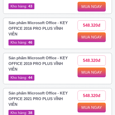
Kho hàng:
43
MUA NGAY
Sản phẩm Microsoft Office - KEY
548.320đ
OFFICE 2016 PRO PLUS VĨNH
VIỄN
MUA NGAY
Kho hàng:
46
Sản phẩm Microsoft Office - KEY
548.320đ
OFFICE 2019 PRO PLUS VĨNH
VIỄN
MUA NGAY
Kho hàng:
44
Sản phẩm Microsoft Office - KEY
548.320đ
OFFICE 2021 PRO PLUS VĨNH
VIỄN
MUA NGAY
Kho hàng:
38