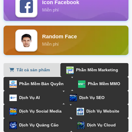
Icon Facebook
Miễn phí
Random Face
Miễn phí
Tất cả sản phẩm
Phần Mềm Marketing
Phần Mềm Bản Quyền
Phần Mềm MMO
Dịch Vụ AI
Dịch Vụ SEO
Dịch Vụ Social Media
Dịch Vụ Website
Dịch Vụ Quảng Cáo
Dịch Vụ Cloud