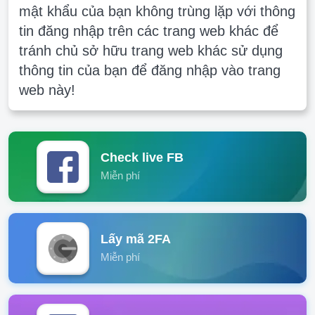
mật khẩu của bạn không trùng lặp với thông
tin đăng nhập trên các trang web khác để
tránh chủ sở hữu trang web khác sử dụng
thông tin của bạn để đăng nhập vào trang
web này!
Check live FB
Miễn phí
Lấy mã 2FA
Miễn phí