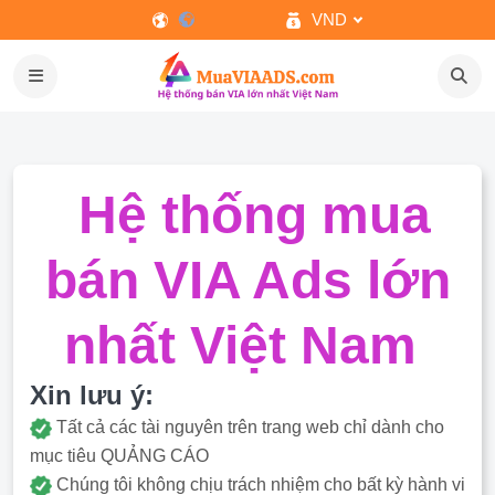
VND
Hệ thống mua
bán VIA Ads lớn
nhất Việt Nam
Xin lưu ý:
Tất cả các tài nguyên trên trang web chỉ dành cho
mục tiêu QUẢNG CÁO
Chúng tôi không chịu trách nhiệm cho bất kỳ hành vi