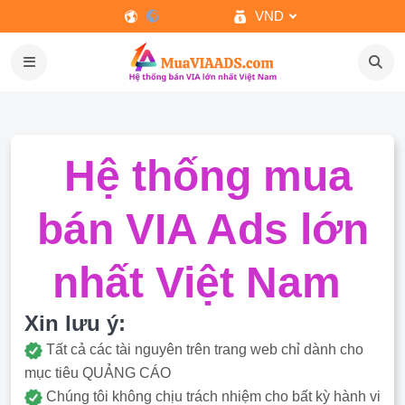
VND
Hệ thống mua
bán VIA Ads lớn
nhất Việt Nam
Xin lưu ý:
Tất cả các tài nguyên trên trang web chỉ dành cho
mục tiêu QUẢNG CÁO
Chúng tôi không chịu trách nhiệm cho bất kỳ hành vi