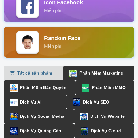
Icon Facebook
Miễn phí
Random Face
Miễn phí
Tất cả sản phẩm
Phần Mềm Marketing
Phần Mềm Bản Quyền
Phần Mềm MMO
Dịch Vụ AI
Dịch Vụ SEO
Dịch Vụ Social Media
Dịch Vụ Website
Dịch Vụ Quảng Cáo
Dịch Vụ Cloud