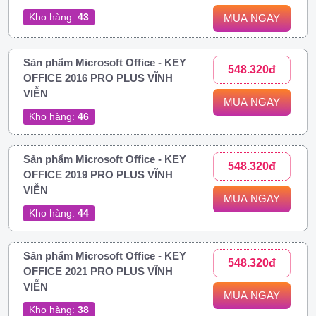
Kho hàng:
43
MUA NGAY
Sản phẩm Microsoft Office - KEY
548.320đ
OFFICE 2016 PRO PLUS VĨNH
VIỄN
MUA NGAY
Kho hàng:
46
Sản phẩm Microsoft Office - KEY
548.320đ
OFFICE 2019 PRO PLUS VĨNH
VIỄN
MUA NGAY
Kho hàng:
44
Sản phẩm Microsoft Office - KEY
548.320đ
OFFICE 2021 PRO PLUS VĨNH
VIỄN
MUA NGAY
Kho hàng:
38