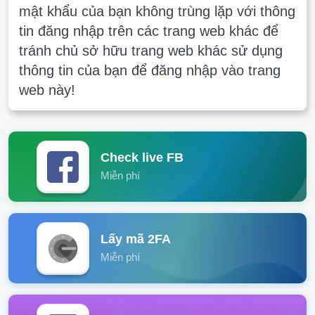
mật khẩu của bạn không trùng lặp với thông
tin đăng nhập trên các trang web khác để
tránh chủ sở hữu trang web khác sử dụng
thông tin của bạn để đăng nhập vào trang
web này!
Check live FB
Miễn phí
Lấy mã 2FA
Miễn phí