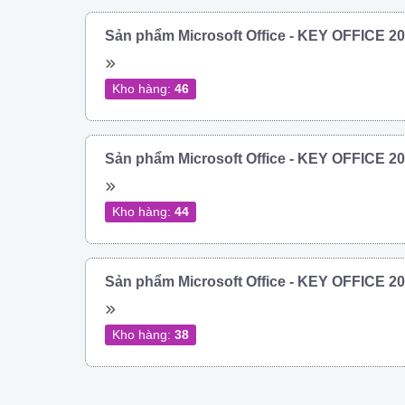
Sản phẩm Microsoft Office - KEY OFFICE 
Kho hàng:
46
Sản phẩm Microsoft Office - KEY OFFICE 
Kho hàng:
44
Sản phẩm Microsoft Office - KEY OFFICE 
Kho hàng:
38