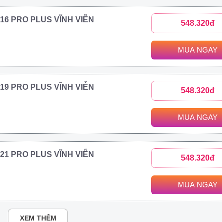
2016 PRO PLUS VĨNH VIỄN
548.320đ
MUA NGAY
2019 PRO PLUS VĨNH VIỄN
548.320đ
MUA NGAY
2021 PRO PLUS VĨNH VIỄN
548.320đ
MUA NGAY
XEM THÊM