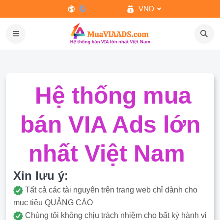
VND
Hệ thống mua
bán VIA Ads lớn
nhất Việt Nam
Xin lưu ý:
Tất cả các tài nguyên trên trang web chỉ dành cho
mục tiêu QUẢNG CÁO
Chúng tôi không chịu trách nhiệm cho bất kỳ hành vi