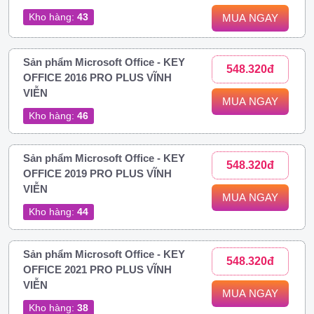
Kho hàng:
43
MUA NGAY
Sản phẩm Microsoft Office - KEY
548.320đ
OFFICE 2016 PRO PLUS VĨNH
VIỄN
MUA NGAY
Kho hàng:
46
Sản phẩm Microsoft Office - KEY
548.320đ
OFFICE 2019 PRO PLUS VĨNH
VIỄN
MUA NGAY
Kho hàng:
44
Sản phẩm Microsoft Office - KEY
548.320đ
OFFICE 2021 PRO PLUS VĨNH
VIỄN
MUA NGAY
Kho hàng:
38