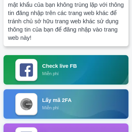
mật khẩu của bạn không trùng lặp với thông
tin đăng nhập trên các trang web khác để
tránh chủ sở hữu trang web khác sử dụng
thông tin của bạn để đăng nhập vào trang
web này!
Check live FB
Miễn phí
Lấy mã 2FA
Miễn phí