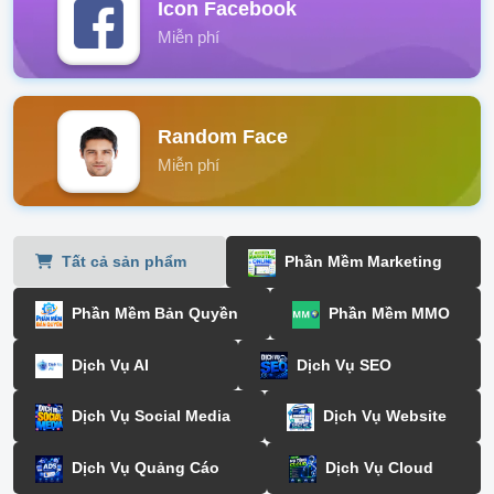
Icon Facebook
Miễn phí
Random Face
Miễn phí
Tất cả sản phẩm
Phần Mềm Marketing
Phần Mềm Bản Quyền
Phần Mềm MMO
Dịch Vụ AI
Dịch Vụ SEO
Dịch Vụ Social Media
Dịch Vụ Website
Dịch Vụ Quảng Cáo
Dịch Vụ Cloud