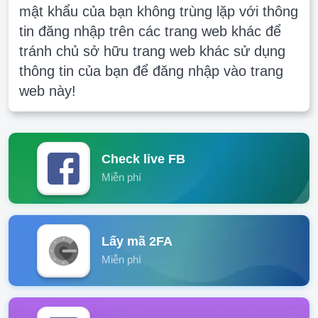
mật khẩu của bạn không trùng lặp với thông
tin đăng nhập trên các trang web khác để
tránh chủ sở hữu trang web khác sử dụng
thông tin của bạn để đăng nhập vào trang
web này!
Check live FB
Miễn phí
Lấy mã 2FA
Miễn phí