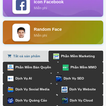
Icon Facebook
Miễn phí
Random Face
Miễn phí
Tất cả sản phẩm
Phần Mềm Marketing
Phần Mềm Bản Quyền
Phần Mềm MMO
Dịch Vụ AI
Dịch Vụ SEO
Dịch Vụ Social Media
Dịch Vụ Website
Dịch Vụ Quảng Cáo
Dịch Vụ Cloud