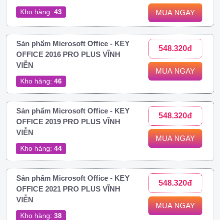
Kho hàng:
43
MUA NGAY
Sản phẩm Microsoft Office - KEY
548.320đ
OFFICE 2016 PRO PLUS VĨNH
VIỄN
MUA NGAY
Kho hàng:
46
Sản phẩm Microsoft Office - KEY
548.320đ
OFFICE 2019 PRO PLUS VĨNH
VIỄN
MUA NGAY
Kho hàng:
44
Sản phẩm Microsoft Office - KEY
548.320đ
OFFICE 2021 PRO PLUS VĨNH
VIỄN
MUA NGAY
Kho hàng:
38