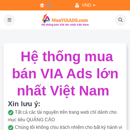
VND
Hệ thống mua
bán VIA Ads lớn
nhất Việt Nam
Xin lưu ý:
Tất cả các tài nguyên trên trang web chỉ dành cho
mục tiêu QUẢNG CÁO
Chúng tôi không chịu trách nhiệm cho bất kỳ hành vi