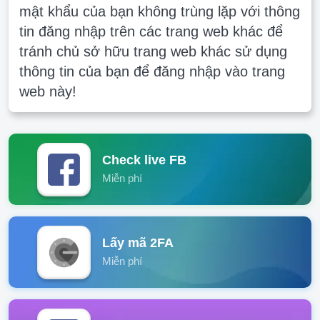
mật khẩu của bạn không trùng lặp với thông
tin đăng nhập trên các trang web khác để
tránh chủ sở hữu trang web khác sử dụng
thông tin của bạn để đăng nhập vào trang
web này!
Check live FB
Miễn phí
Lấy mã 2FA
Miễn phí