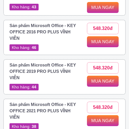
Kho hàng:
43
MUA NGAY
Sản phẩm Microsoft Office - KEY
548.320đ
OFFICE 2016 PRO PLUS VĨNH
VIỄN
MUA NGAY
Kho hàng:
46
Sản phẩm Microsoft Office - KEY
548.320đ
OFFICE 2019 PRO PLUS VĨNH
VIỄN
MUA NGAY
Kho hàng:
44
Sản phẩm Microsoft Office - KEY
548.320đ
OFFICE 2021 PRO PLUS VĨNH
VIỄN
MUA NGAY
Kho hàng:
38