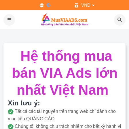
VND
Hệ thống mua
bán VIA Ads lớn
nhất Việt Nam
Xin lưu ý:
Tất cả các tài nguyên trên trang web chỉ dành cho
mục tiêu QUẢNG CÁO
Chúng tôi không chịu trách nhiệm cho bất kỳ hành vi