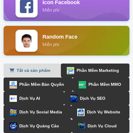
Icon Facebook
Miễn phí
Random Face
Miễn phí
Tất cả sản phẩm
Phần Mềm Marketing
Phần Mềm Bản Quyền
Phần Mềm MMO
Dịch Vụ AI
Dịch Vụ SEO
Dịch Vụ Social Media
Dịch Vụ Website
Dịch Vụ Quảng Cáo
Dịch Vụ Cloud