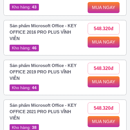
Kho hàng:
43
MUA NGAY
Sản phẩm Microsoft Office - KEY
548.320đ
OFFICE 2016 PRO PLUS VĨNH
VIỄN
MUA NGAY
Kho hàng:
46
Sản phẩm Microsoft Office - KEY
548.320đ
OFFICE 2019 PRO PLUS VĨNH
VIỄN
MUA NGAY
Kho hàng:
44
Sản phẩm Microsoft Office - KEY
548.320đ
OFFICE 2021 PRO PLUS VĨNH
VIỄN
MUA NGAY
Kho hàng:
38