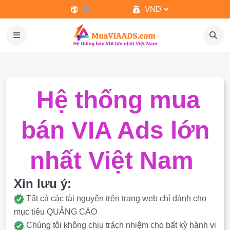
VND
Hệ thống mua
bán VIA Ads lớn
nhất Việt Nam
Xin lưu ý:
Tất cả các tài nguyên trên trang web chỉ dành cho
mục tiêu QUẢNG CÁO
Chúng tôi không chịu trách nhiệm cho bất kỳ hành vi