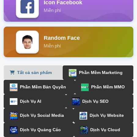
Icon Facebook
Miễn phí
Random Face
Miễn phí
Tất cả sản phẩm
Phần Mềm Marketing
Phần Mềm Bản Quyền
Phần Mềm MMO
Dịch Vụ AI
Dịch Vụ SEO
Dịch Vụ Social Media
Dịch Vụ Website
Dịch Vụ Quảng Cáo
Dịch Vụ Cloud