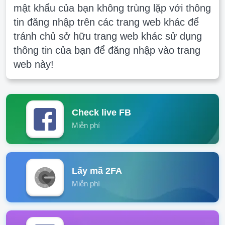
mật khẩu của bạn không trùng lặp với thông
tin đăng nhập trên các trang web khác để
tránh chủ sở hữu trang web khác sử dụng
thông tin của bạn để đăng nhập vào trang
web này!
Check live FB
Miễn phí
Lấy mã 2FA
Miễn phí