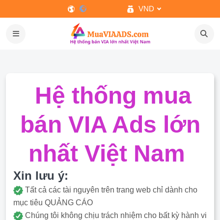
VND
Hệ thống mua
bán VIA Ads lớn
nhất Việt Nam
Xin lưu ý:
Tất cả các tài nguyên trên trang web chỉ dành cho
mục tiêu QUẢNG CÁO
Chúng tôi không chịu trách nhiệm cho bất kỳ hành vi