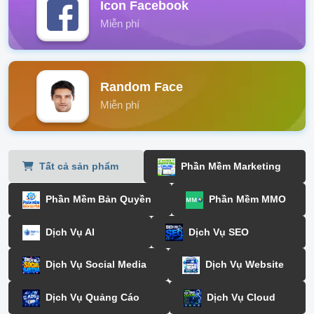
Icon Facebook
Miễn phí
Random Face
Miễn phí
Tất cả sản phẩm
Phần Mềm Marketing
Phần Mềm Bản Quyền
Phần Mềm MMO
Dịch Vụ AI
Dịch Vụ SEO
Dịch Vụ Social Media
Dịch Vụ Website
Dịch Vụ Quảng Cáo
Dịch Vụ Cloud