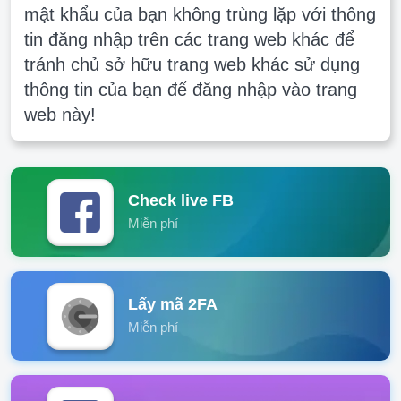
mật khẩu của bạn không trùng lặp với thông
tin đăng nhập trên các trang web khác để
tránh chủ sở hữu trang web khác sử dụng
thông tin của bạn để đăng nhập vào trang
web này!
Check live FB
Miễn phí
Lấy mã 2FA
Miễn phí