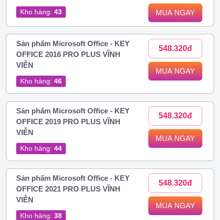
Kho hàng:
43
MUA NGAY
Sản phẩm Microsoft Office - KEY
548.320đ
OFFICE 2016 PRO PLUS VĨNH
VIỄN
MUA NGAY
Kho hàng:
46
Sản phẩm Microsoft Office - KEY
548.320đ
OFFICE 2019 PRO PLUS VĨNH
VIỄN
MUA NGAY
Kho hàng:
44
Sản phẩm Microsoft Office - KEY
548.320đ
OFFICE 2021 PRO PLUS VĨNH
VIỄN
MUA NGAY
Kho hàng:
38