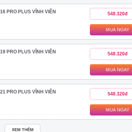
2016 PRO PLUS VĨNH VIỄN
548.320đ
MUA NGAY
2019 PRO PLUS VĨNH VIỄN
548.320đ
MUA NGAY
2021 PRO PLUS VĨNH VIỄN
548.320đ
MUA NGAY
XEM THÊM