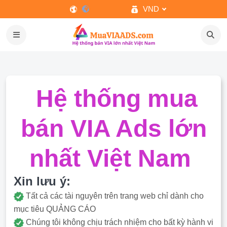
VND
Hệ thống mua
bán VIA Ads lớn
nhất Việt Nam
Xin lưu ý:
Tất cả các tài nguyên trên trang web chỉ dành cho
mục tiêu QUẢNG CÁO
Chúng tôi không chịu trách nhiệm cho bất kỳ hành vi