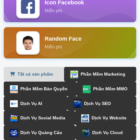
Icon Facebook
Miễn phí
Random Face
Miễn phí
Tất cả sản phẩm
Phần Mềm Marketing
Phần Mềm Bản Quyền
Phần Mềm MMO
Dịch Vụ AI
Dịch Vụ SEO
Dịch Vụ Social Media
Dịch Vụ Website
Dịch Vụ Quảng Cáo
Dịch Vụ Cloud