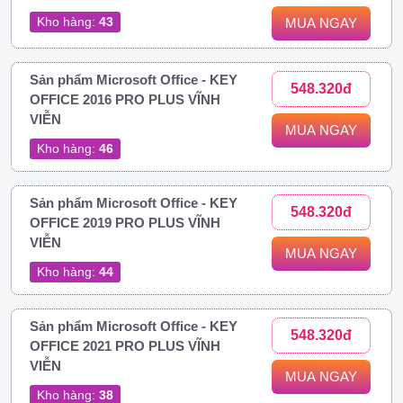
Kho hàng:
43
MUA NGAY
Sản phẩm Microsoft Office - KEY
548.320đ
OFFICE 2016 PRO PLUS VĨNH
VIỄN
MUA NGAY
Kho hàng:
46
Sản phẩm Microsoft Office - KEY
548.320đ
OFFICE 2019 PRO PLUS VĨNH
VIỄN
MUA NGAY
Kho hàng:
44
Sản phẩm Microsoft Office - KEY
548.320đ
OFFICE 2021 PRO PLUS VĨNH
VIỄN
MUA NGAY
Kho hàng:
38