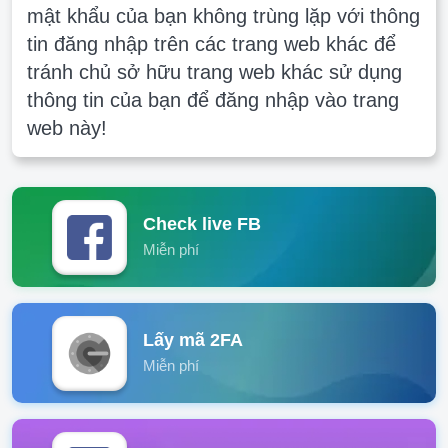
mật khẩu của bạn không trùng lặp với thông
tin đăng nhập trên các trang web khác để
tránh chủ sở hữu trang web khác sử dụng
thông tin của bạn để đăng nhập vào trang
web này!
Check live FB
Miễn phí
Lấy mã 2FA
Miễn phí