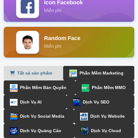
Icon Facebook
Miễn phí
Random Face
Miễn phí
Tất cả sản phẩm
Phần Mềm Marketing
Phần Mềm Bản Quyền
Phần Mềm MMO
Dịch Vụ AI
Dịch Vụ SEO
Dịch Vụ Social Media
Dịch Vụ Website
Dịch Vụ Quảng Cáo
Dịch Vụ Cloud