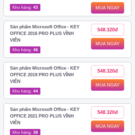
Kho hàng:
43
MUA NGAY
Sản phẩm Microsoft Office - KEY
548.320đ
OFFICE 2016 PRO PLUS VĨNH
VIỄN
MUA NGAY
Kho hàng:
46
Sản phẩm Microsoft Office - KEY
548.320đ
OFFICE 2019 PRO PLUS VĨNH
VIỄN
MUA NGAY
Kho hàng:
44
Sản phẩm Microsoft Office - KEY
548.320đ
OFFICE 2021 PRO PLUS VĨNH
VIỄN
MUA NGAY
Kho hàng:
38