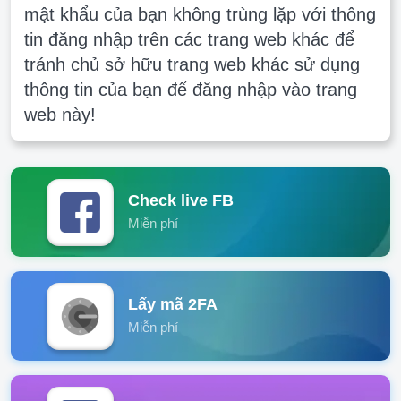
mật khẩu của bạn không trùng lặp với thông
tin đăng nhập trên các trang web khác để
tránh chủ sở hữu trang web khác sử dụng
thông tin của bạn để đăng nhập vào trang
web này!
Check live FB
Miễn phí
Lấy mã 2FA
Miễn phí