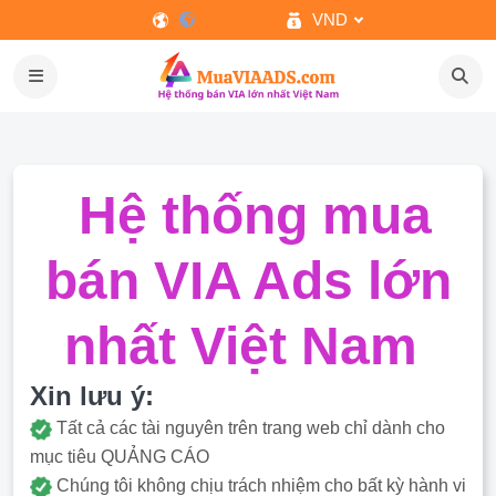
VND
Hệ thống mua
bán VIA Ads lớn
nhất Việt Nam
Xin lưu ý:
Tất cả các tài nguyên trên trang web chỉ dành cho
mục tiêu QUẢNG CÁO
Chúng tôi không chịu trách nhiệm cho bất kỳ hành vi