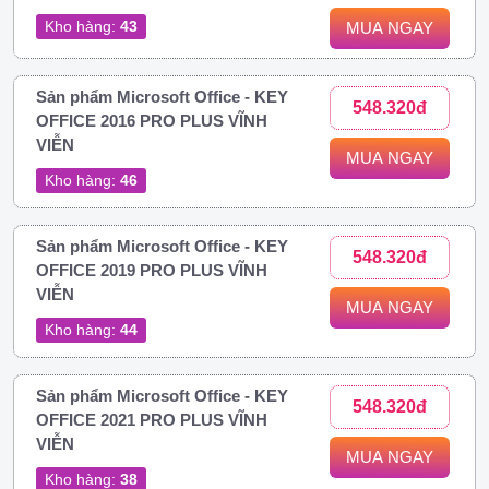
Kho hàng:
43
MUA NGAY
Sản phẩm Microsoft Office - KEY
548.320đ
OFFICE 2016 PRO PLUS VĨNH
VIỄN
MUA NGAY
Kho hàng:
46
Sản phẩm Microsoft Office - KEY
548.320đ
OFFICE 2019 PRO PLUS VĨNH
VIỄN
MUA NGAY
Kho hàng:
44
Sản phẩm Microsoft Office - KEY
548.320đ
OFFICE 2021 PRO PLUS VĨNH
VIỄN
MUA NGAY
Kho hàng:
38