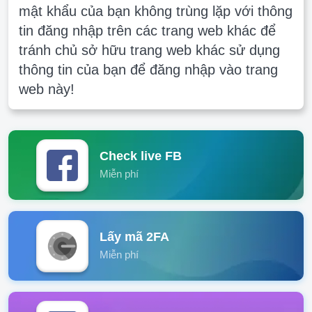
mật khẩu của bạn không trùng lặp với thông
tin đăng nhập trên các trang web khác để
tránh chủ sở hữu trang web khác sử dụng
thông tin của bạn để đăng nhập vào trang
web này!
Check live FB
Miễn phí
Lấy mã 2FA
Miễn phí