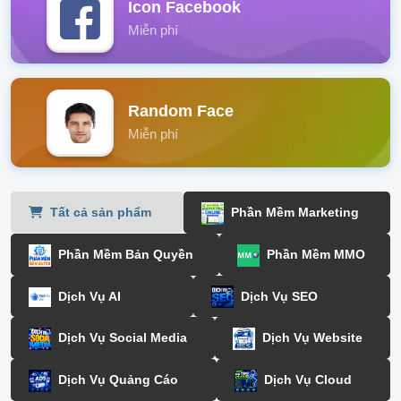
Icon Facebook
Miễn phí
Random Face
Miễn phí
Tất cả sản phẩm
Phần Mềm Marketing
Phần Mềm Bản Quyền
Phần Mềm MMO
Dịch Vụ AI
Dịch Vụ SEO
Dịch Vụ Social Media
Dịch Vụ Website
Dịch Vụ Quảng Cáo
Dịch Vụ Cloud