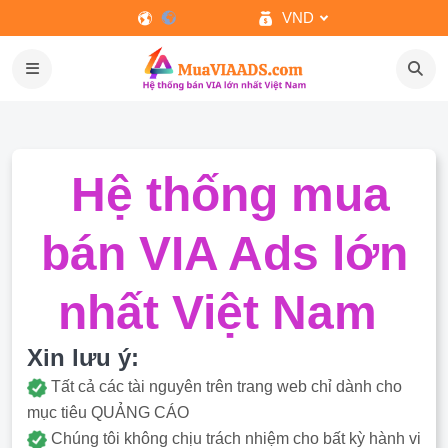
VND
Hệ thống mua
bán VIA Ads lớn
nhất Việt Nam
Xin lưu ý:
Tất cả các tài nguyên trên trang web chỉ dành cho
mục tiêu QUẢNG CÁO
Chúng tôi không chịu trách nhiệm cho bất kỳ hành vi