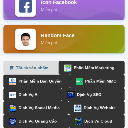
Icon Facebook
Miễn phí
Random Face
Miễn phí
Tất cả sản phẩm
Phần Mềm Marketing
Phần Mềm Bản Quyền
Phần Mềm MMO
Dịch Vụ AI
Dịch Vụ SEO
Dịch Vụ Social Media
Dịch Vụ Website
Dịch Vụ Quảng Cáo
Dịch Vụ Cloud