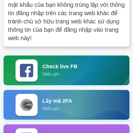
mật khẩu của bạn không trùng lặp với thông
tin đăng nhập trên các trang web khác để
tránh chủ sở hữu trang web khác sử dụng
thông tin của bạn để đăng nhập vào trang
web này!
Check live FB
Miễn phí
Lấy mã 2FA
Miễn phí