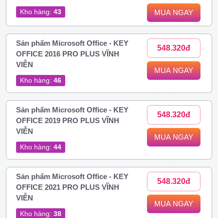
Kho hàng:
43
MUA NGAY
Sản phẩm Microsoft Office - KEY
548.320đ
OFFICE 2016 PRO PLUS VĨNH
VIỄN
MUA NGAY
Kho hàng:
46
Sản phẩm Microsoft Office - KEY
548.320đ
OFFICE 2019 PRO PLUS VĨNH
VIỄN
MUA NGAY
Kho hàng:
44
Sản phẩm Microsoft Office - KEY
548.320đ
OFFICE 2021 PRO PLUS VĨNH
VIỄN
MUA NGAY
Kho hàng:
38