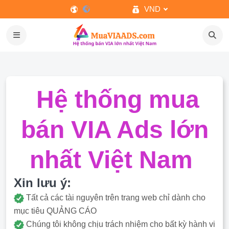
VND
Hệ thống mua
bán VIA Ads lớn
nhất Việt Nam
Xin lưu ý:
Tất cả các tài nguyên trên trang web chỉ dành cho
mục tiêu QUẢNG CÁO
Chúng tôi không chịu trách nhiệm cho bất kỳ hành vi