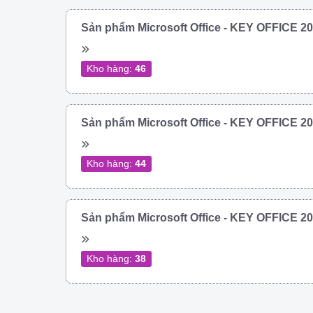
Sản phẩm Microsoft Office - KEY OFFICE 
Kho hàng:
46
Sản phẩm Microsoft Office - KEY OFFICE 
Kho hàng:
44
Sản phẩm Microsoft Office - KEY OFFICE 
Kho hàng:
38