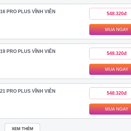
2016 PRO PLUS VĨNH VIỄN
548.320đ
MUA NGAY
2019 PRO PLUS VĨNH VIỄN
548.320đ
MUA NGAY
2021 PRO PLUS VĨNH VIỄN
548.320đ
MUA NGAY
XEM THÊM