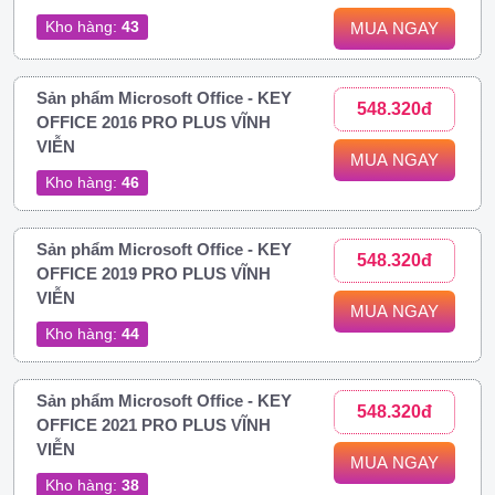
Kho hàng:
43
MUA NGAY
Sản phẩm Microsoft Office - KEY
548.320đ
OFFICE 2016 PRO PLUS VĨNH
VIỄN
MUA NGAY
Kho hàng:
46
Sản phẩm Microsoft Office - KEY
548.320đ
OFFICE 2019 PRO PLUS VĨNH
VIỄN
MUA NGAY
Kho hàng:
44
Sản phẩm Microsoft Office - KEY
548.320đ
OFFICE 2021 PRO PLUS VĨNH
VIỄN
MUA NGAY
Kho hàng:
38