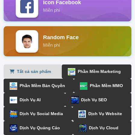
Icon Facebook
Miễn phí
Random Face
Miễn phí
Tất cả sản phẩm
Phần Mềm Marketing
Phần Mềm Bản Quyền
Phần Mềm MMO
Dịch Vụ AI
Dịch Vụ SEO
Dịch Vụ Social Media
Dịch Vụ Website
Dịch Vụ Quảng Cáo
Dịch Vụ Cloud