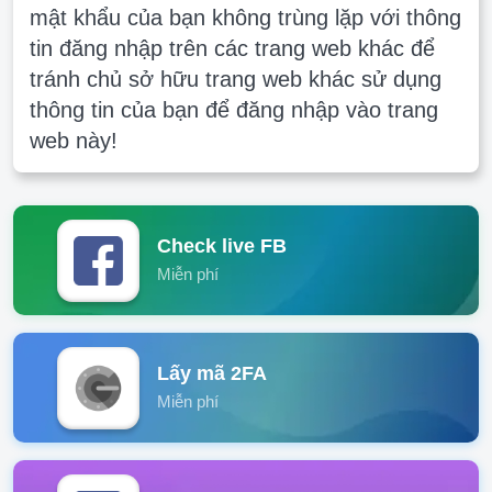
mật khẩu của bạn không trùng lặp với thông
tin đăng nhập trên các trang web khác để
tránh chủ sở hữu trang web khác sử dụng
thông tin của bạn để đăng nhập vào trang
web này!
Check live FB
Miễn phí
Lấy mã 2FA
Miễn phí