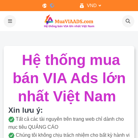
VND
Hệ thống mua
bán VIA Ads lớn
nhất Việt Nam
Xin lưu ý:
Tất cả các tài nguyên trên trang web chỉ dành cho
mục tiêu QUẢNG CÁO
Chúng tôi không chịu trách nhiệm cho bất kỳ hành vi