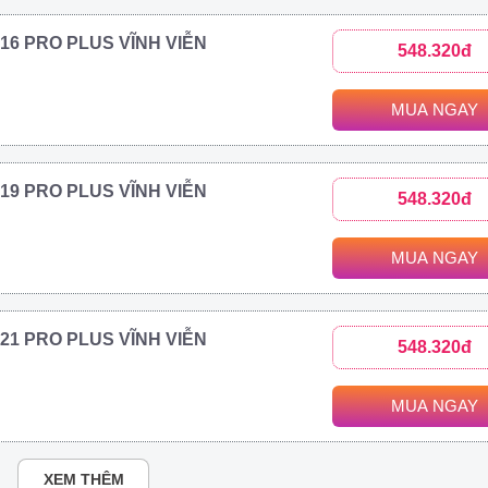
2016 PRO PLUS VĨNH VIỄN
548.320đ
MUA NGAY
2019 PRO PLUS VĨNH VIỄN
548.320đ
MUA NGAY
2021 PRO PLUS VĨNH VIỄN
548.320đ
MUA NGAY
XEM THÊM