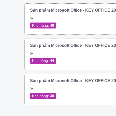
Sản phẩm Microsoft Office - KEY OFFICE 
Kho hàng:
46
Sản phẩm Microsoft Office - KEY OFFICE 
Kho hàng:
44
Sản phẩm Microsoft Office - KEY OFFICE 
Kho hàng:
38