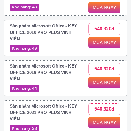
Kho hàng:
43
MUA NGAY
Sản phẩm Microsoft Office - KEY
548.320đ
OFFICE 2016 PRO PLUS VĨNH
VIỄN
MUA NGAY
Kho hàng:
46
Sản phẩm Microsoft Office - KEY
548.320đ
OFFICE 2019 PRO PLUS VĨNH
VIỄN
MUA NGAY
Kho hàng:
44
Sản phẩm Microsoft Office - KEY
548.320đ
OFFICE 2021 PRO PLUS VĨNH
VIỄN
MUA NGAY
Kho hàng:
38