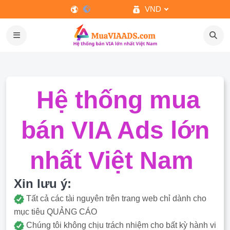
VND
Hệ thống mua
bán VIA Ads lớn
nhất Việt Nam
Xin lưu ý:
Tất cả các tài nguyên trên trang web chỉ dành cho
mục tiêu QUẢNG CÁO
Chúng tôi không chịu trách nhiệm cho bất kỳ hành vi