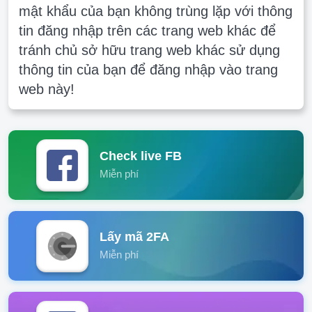
mật khẩu của bạn không trùng lặp với thông
tin đăng nhập trên các trang web khác để
tránh chủ sở hữu trang web khác sử dụng
thông tin của bạn để đăng nhập vào trang
web này!
Check live FB
Miễn phí
Lấy mã 2FA
Miễn phí