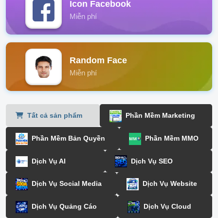
Icon Facebook
Miễn phí
Random Face
Miễn phí
Tất cả sản phẩm
Phần Mềm Marketing
Phần Mềm Bản Quyền
Phần Mềm MMO
Dịch Vụ AI
Dịch Vụ SEO
Dịch Vụ Social Media
Dịch Vụ Website
Dịch Vụ Quảng Cáo
Dịch Vụ Cloud