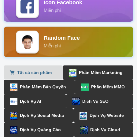
Icon Facebook
Miễn phí
Random Face
Miễn phí
Tất cả sản phẩm
Phần Mềm Marketing
Phần Mềm Bản Quyền
Phần Mềm MMO
Dịch Vụ AI
Dịch Vụ SEO
Dịch Vụ Social Media
Dịch Vụ Website
Dịch Vụ Quảng Cáo
Dịch Vụ Cloud