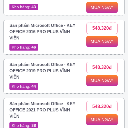
Kho hàng:
43
MUA NGAY
Sản phẩm Microsoft Office - KEY
548.320đ
OFFICE 2016 PRO PLUS VĨNH
VIỄN
MUA NGAY
Kho hàng:
46
Sản phẩm Microsoft Office - KEY
548.320đ
OFFICE 2019 PRO PLUS VĨNH
VIỄN
MUA NGAY
Kho hàng:
44
Sản phẩm Microsoft Office - KEY
548.320đ
OFFICE 2021 PRO PLUS VĨNH
VIỄN
MUA NGAY
Kho hàng:
38