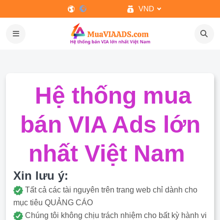
VND
Hệ thống mua
bán VIA Ads lớn
nhất Việt Nam
Xin lưu ý:
Tất cả các tài nguyên trên trang web chỉ dành cho
mục tiêu QUẢNG CÁO
Chúng tôi không chịu trách nhiệm cho bất kỳ hành vi