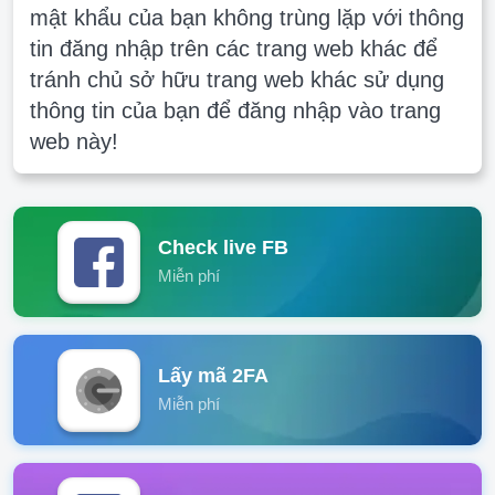
mật khẩu của bạn không trùng lặp với thông
tin đăng nhập trên các trang web khác để
tránh chủ sở hữu trang web khác sử dụng
thông tin của bạn để đăng nhập vào trang
web này!
Check live FB
Miễn phí
Lấy mã 2FA
Miễn phí