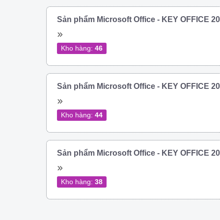
Sản phẩm Microsoft Office - KEY OFFICE 
Kho hàng:
46
Sản phẩm Microsoft Office - KEY OFFICE 
Kho hàng:
44
Sản phẩm Microsoft Office - KEY OFFICE 
Kho hàng:
38