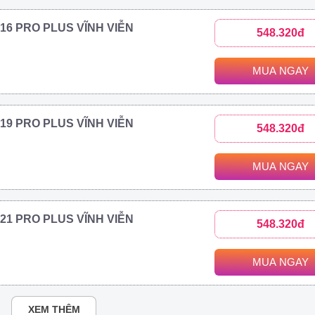
2016 PRO PLUS VĨNH VIỄN
548.320đ
MUA NGAY
2019 PRO PLUS VĨNH VIỄN
548.320đ
MUA NGAY
2021 PRO PLUS VĨNH VIỄN
548.320đ
MUA NGAY
XEM THÊM