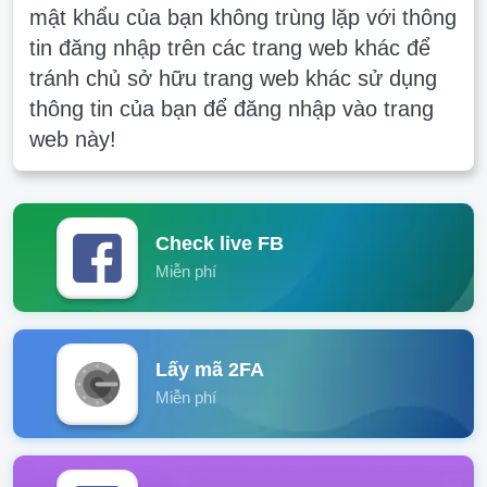
mật khẩu của bạn không trùng lặp với thông
tin đăng nhập trên các trang web khác để
tránh chủ sở hữu trang web khác sử dụng
thông tin của bạn để đăng nhập vào trang
web này!
Check live FB
Miễn phí
Lấy mã 2FA
Miễn phí