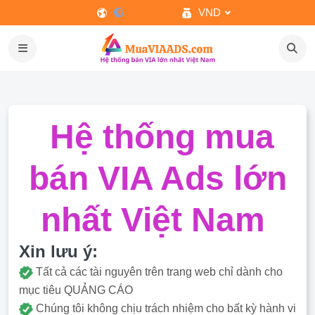
VND
Hệ thống mua
bán VIA Ads lớn
nhất Việt Nam
Xin lưu ý:
Tất cả các tài nguyên trên trang web chỉ dành cho
mục tiêu QUẢNG CÁO
Chúng tôi không chịu trách nhiệm cho bất kỳ hành vi