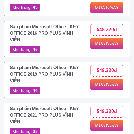
Kho hàng:
43
MUA NGAY
Sản phẩm Microsoft Office - KEY
548.320đ
OFFICE 2016 PRO PLUS VĨNH
VIỄN
MUA NGAY
Kho hàng:
46
Sản phẩm Microsoft Office - KEY
548.320đ
OFFICE 2019 PRO PLUS VĨNH
VIỄN
MUA NGAY
Kho hàng:
44
Sản phẩm Microsoft Office - KEY
548.320đ
OFFICE 2021 PRO PLUS VĨNH
VIỄN
MUA NGAY
Kho hàng:
38