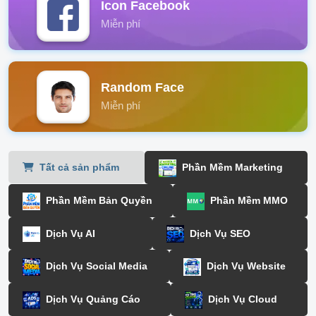
Icon Facebook
Miễn phí
Random Face
Miễn phí
Tất cả sản phẩm
Phần Mềm Marketing
Phần Mềm Bản Quyền
Phần Mềm MMO
Dịch Vụ AI
Dịch Vụ SEO
Dịch Vụ Social Media
Dịch Vụ Website
Dịch Vụ Quảng Cáo
Dịch Vụ Cloud