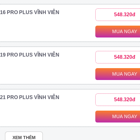
2016 PRO PLUS VĨNH VIỄN
548.320đ
MUA NGAY
2019 PRO PLUS VĨNH VIỄN
548.320đ
MUA NGAY
2021 PRO PLUS VĨNH VIỄN
548.320đ
MUA NGAY
XEM THÊM