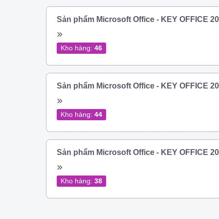
Sản phẩm Microsoft Office - KEY OFFICE 
Kho hàng:
46
Sản phẩm Microsoft Office - KEY OFFICE 
Kho hàng:
44
Sản phẩm Microsoft Office - KEY OFFICE 
Kho hàng:
38